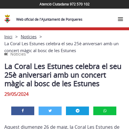
Atenció Ciutadana 972 570 102
Web oficial de l'Ajuntament de Porqueres
Inici
Notícies
La Coral Les Estunes celebra el seu 25è aniversari amb un
concert màgic al bosc de les Estunes
Notícies
La Coral Les Estunes celebra el seu
25è aniversari amb un concert
màgic al bosc de les Estunes
29/05/2024
Aquest diumenge 26 de maig, la Coral Les Estunes de