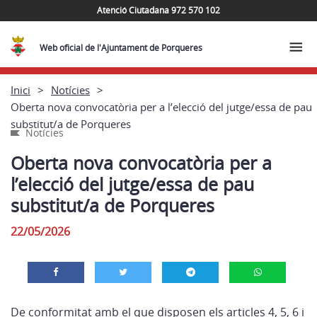
Atenció Ciutadana 972 570 102
Web oficial de l'Ajuntament de Porqueres
Inici
Notícies
Oberta nova convocatòria per a l’elecció del jutge/essa de pau
substitut/a de Porqueres
Notícies
Oberta nova convocatòria per a
l’elecció del jutge/essa de pau
substitut/a de Porqueres
22/05/2026
De conformitat amb el que disposen els articles 4, 5, 6 i