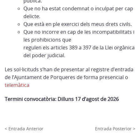
pública.
Que no ha estat condemnat o inculpat per cap
delicte.
Que està en ple exercici dels meus drets civils.
Que no incorre en cap de les incompatibilitats i
les prohibicions que
regulen els articles 389 a 397 de la Llei orgànica
del poder judicial.
Les sol·licituds s’han de presentar al registre d’entrada
de l’Ajuntament de Porqueres de forma presencial o
telemàtica
Termini convocatòria: Dilluns 17 d’agost de 2026
< Entrada Anterior
Entrada Posterior >