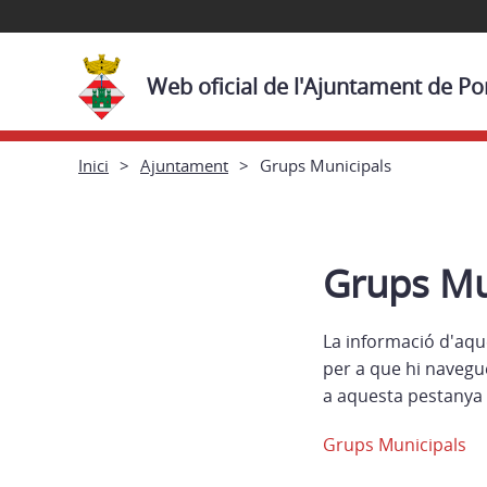
Web oficial de l'Ajuntament de P
Inici
Ajuntament
Grups Municipals
Grups Mu
La informació d'aqu
per a que hi navegu
a aquesta pestanya 
Grups Municipals