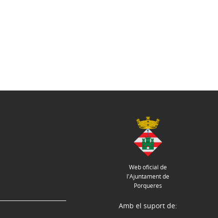
Web oficial de
l'Ajuntament de
Porqueres
Amb el suport de: