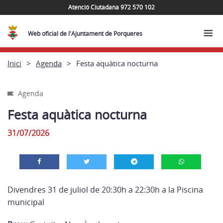
Atenció Ciutadana 972 570 102
Web oficial de l'Ajuntament de Porqueres
Inici
Agenda
Festa aquàtica nocturna
Agenda
Festa aquàtica nocturna
31/07/2026
Divendres 31 de juliol de 20:30h a 22:30h a la Piscina
municipal