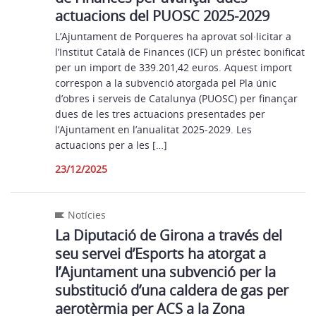
actuacions del PUOSC 2025-2029
L’Ajuntament de Porqueres ha aprovat sol·licitar a
l’Institut Català de Finances (ICF) un préstec bonificat
per un import de 339.201,42 euros. Aquest import
correspon a la subvenció atorgada pel Pla únic
d’obres i serveis de Catalunya (PUOSC) per finançar
dues de les tres actuacions presentades per
l’Ajuntament en l’anualitat 2025-2029. Les
actuacions per a les […]
23/12/2025
Notícies
La Diputació de Girona a través del
seu servei d’Esports ha atorgat a
l’Ajuntament una subvenció per la
substitució d’una caldera de gas per
aerotèrmia per ACS a la Zona