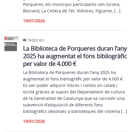
Porqueres, els municipis participants són Girona,
Bescanó, La Cellera de Ter, Vidreres, Figueres, […]
19/01/2026
Notícies
La Biblioteca de Porqueres duran l’any
2025 ha augmentat el fons bibliogràfic
per valor de 4.000 €
La Biblioteca de Porqueres duran l’any 2025 ha
augmentat el fons bibliogràfic per valor de 4.000 €.
Es van poder adquirir llibres i contes en català i
occità gràcies al suport del Departament de cultura
de la Generalitat de Catalunya que va concedir una
subvenció d’adquisició de diferents fons
bibliogràfics destinats a biblioteques del sistema […]
19/01/2026