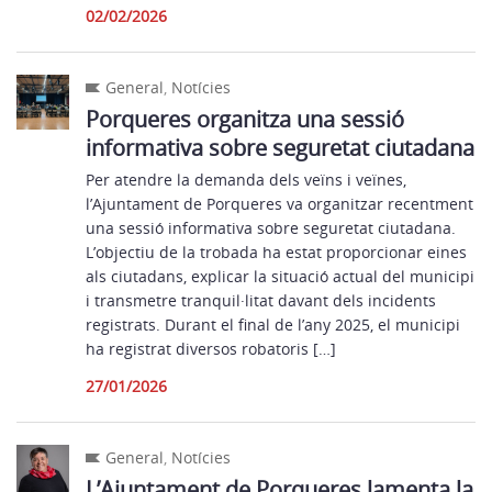
02/02/2026
General
,
Notícies
Porqueres organitza una sessió
informativa sobre seguretat ciutadana
Per atendre la demanda dels veïns i veïnes,
l’Ajuntament de Porqueres va organitzar recentment
una sessió informativa sobre seguretat ciutadana.
L’objectiu de la trobada ha estat proporcionar eines
als ciutadans, explicar la situació actual del municipi
i transmetre tranquil·litat davant dels incidents
registrats. Durant el final de l’any 2025, el municipi
ha registrat diversos robatoris […]
27/01/2026
General
,
Notícies
L’Ajuntament de Porqueres lamenta la