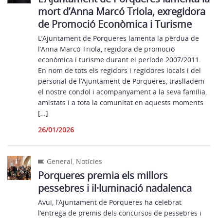
mort d’Anna Marcó Triola, exregidora
de Promoció Econòmica i Turisme
L’Ajuntament de Porqueres lamenta la pèrdua de
l’Anna Marcó Triola, regidora de promoció
econòmica i turisme durant el període 2007/2011.
En nom de tots els regidors i regidores locals i del
personal de l’Ajuntament de Porqueres, traslladem
el nostre condol i acompanyament a la seva família,
amistats i a tota la comunitat en aquests moments
[…]
26/01/2026
General
,
Notícies
Porqueres premia els millors
pessebres i il·luminació nadalenca
Avui, l’Ajuntament de Porqueres ha celebrat
l’entrega de premis dels concursos de pessebres i