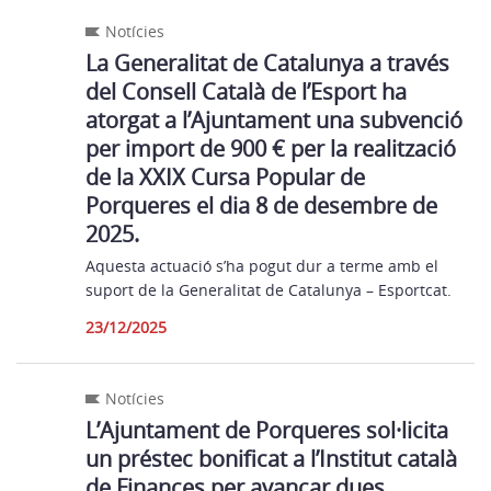
Notícies
La Generalitat de Catalunya a través
del Consell Català de l’Esport ha
atorgat a l’Ajuntament una subvenció
per import de 900 € per la realització
de la XXIX Cursa Popular de
Porqueres el dia 8 de desembre de
2025.
Aquesta actuació s’ha pogut dur a terme amb el
suport de la Generalitat de Catalunya – Esportcat.
23/12/2025
Notícies
L’Ajuntament de Porqueres sol·licita
un préstec bonificat a l’Institut català
de Finances per avançar dues