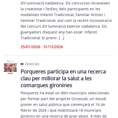
d’il·luminació nadalenca. Els concursos reconeixen
la creativitat i l’esforç dels participants en les
modalitats Infantil Tradicional, Familiar Artístic i
Familiar Tradicional, així com la recent incorporació
del concurs d’il·luminació exterior nadalenca. Els
guanyadors d’aquest any han estat: Infantil
Tradicional 3r premi: […]
25/01/2026 - 31/12/2026
Notícies
Porqueres participa en una recerca
clau per millorar la salut a les
comarques gironines
Porqueres ha estat un dels municipis seleccionats
per formar part del projecte Girostudi, un estudi
pioner en salut pública que començarà el 16 de
febrer de 2026 i que mobilitzarà 18 municipis
gironins en una recerca de gran abast. A més de