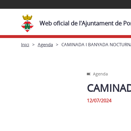
Web oficial de l'Ajuntament de P
Inici
Agenda
CAMINADA I BANYADA NOCTURN
Agenda
CAMINAD
12/07/2024