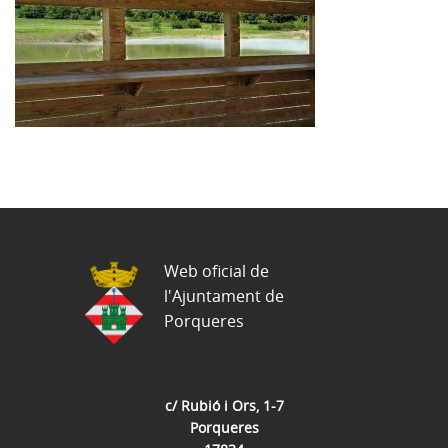
Web oficial de
l'Ajuntament de
Porqueres
c/ Rubió i Ors, 1-7
Porqueres