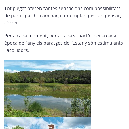
Tot plegat ofereix tantes sensacions com possibilitats
de participar-hi: caminar, contemplar, pescar, pensar,
córrer …
Per a cada moment, per a cada situació i per a cada
època de l’any els paratges de l’Estany són estimulants
i acollidors.